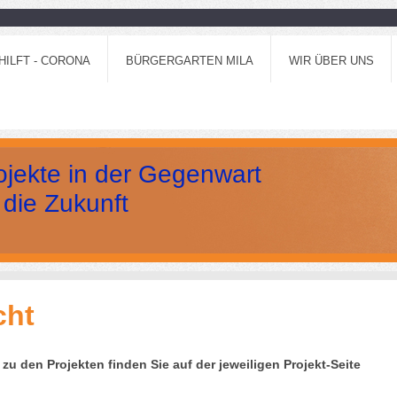
HILFT - CORONA
BÜRGERGARTEN MILA
WIR ÜBER UNS
ojekte in der Gegenwart
ukunft
cht
zu den Projekten finden Sie auf der jeweiligen Projekt-Seite