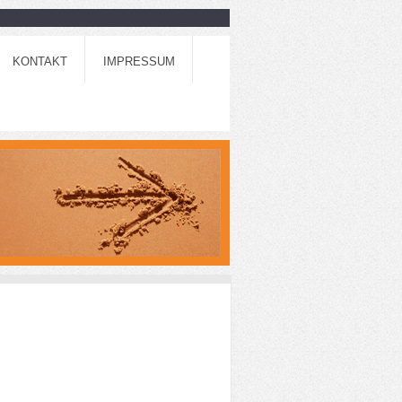
KONTAKT
IMPRESSUM